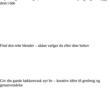
dem i tide
Find den rette blender – sådan vælger du efter dine behov
Giv din gamle køkkenvask nyt liv – kreative idéer til genbrug og
genanvendelse