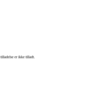
adelse er ikke tilladt.