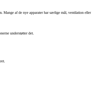
. Mange af de nye apparater har særlige mål, ventilation eller
nerne understøtter det.
ret.