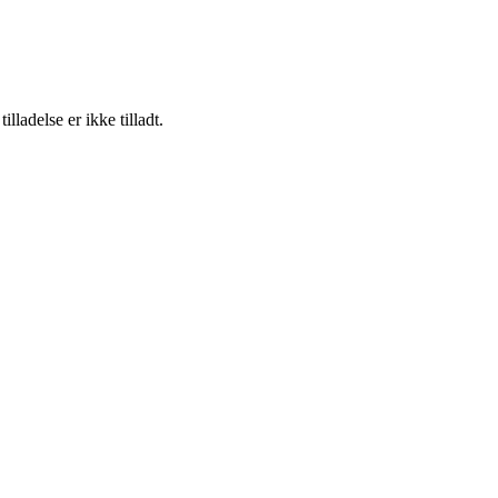
adelse er ikke tilladt.