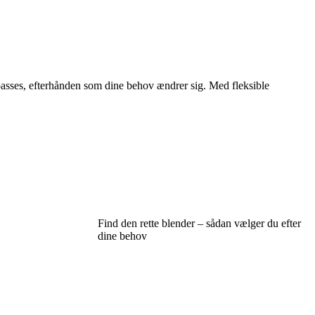
lpasses, efterhånden som dine behov ændrer sig. Med fleksible
Find den rette blender – sådan vælger du efter
dine behov